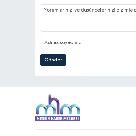
Gönder