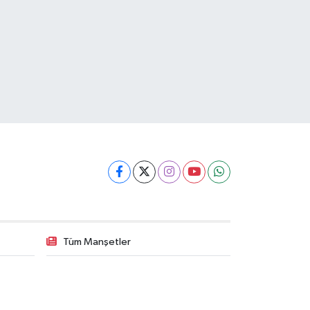
Tüm Manşetler