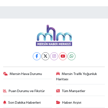
Mersin Hava Durumu
Mersin Trafik Yoğunluk
Haritası
Puan Durumu ve Fikstür
Tüm Manşetler
Son Dakika Haberleri
Haber Arşivi