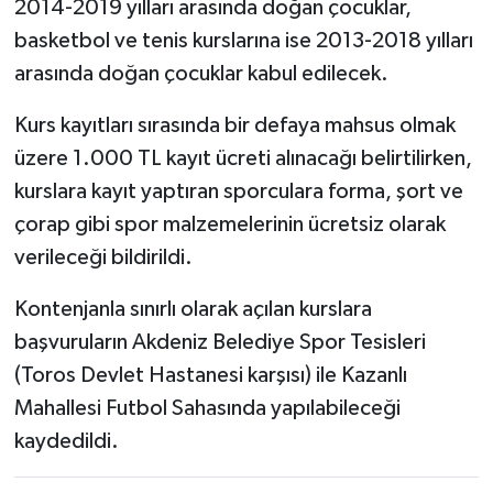
2014-2019 yılları arasında doğan çocuklar,
basketbol ve tenis kurslarına ise 2013-2018 yılları
arasında doğan çocuklar kabul edilecek.
Kurs kayıtları sırasında bir defaya mahsus olmak
üzere 1.000 TL kayıt ücreti alınacağı belirtilirken,
kurslara kayıt yaptıran sporculara forma, şort ve
çorap gibi spor malzemelerinin ücretsiz olarak
verileceği bildirildi.
Kontenjanla sınırlı olarak açılan kurslara
başvuruların Akdeniz Belediye Spor Tesisleri
(Toros Devlet Hastanesi karşısı) ile Kazanlı
Mahallesi Futbol Sahasında yapılabileceği
kaydedildi.