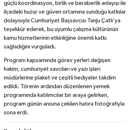
güçlü koordinasyon, birlik ve beraberlik anlayışı ile
ilçedeki huzur ve güven ortamına sunduğu katkılar
dolayısıyla Cumhuriyet Başsavcısı Tanju Çatlı'ya
teşekkür ederek, bu uyumlu çalışma kültürünün
kamu hizmetlerinin etkinliğine önemli katkı
sağladığını vurguladı.
Program kapsamında görev yerleri değişen
hakim, cumhuriyet savcıları ve yazı işleri
müdürlerine plaket ve çeşitli hediyeler takdim
edildi. Törenin ardından düzenlenen yemek
programında katılımcılar bir araya gelirken,
program günün anısına çekilen hatıra fotoğrafıyla
sona erdi.