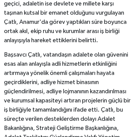
geçici, adaletin ise devlete ve millete karşı
taşınan kutsal bir emanet olduğunu vurgulayan
Çatlı, Anamur'da görev yaptıkları süre boyunca
ortak akıl, ekip ruhu ve kurumlar arası iş birliği
anlayışıyla hareket ettiklerini belirtti.
Başsavcı Çatlı, vatandaşın adalete olan güvenini
esas alan anlayışla adli hizmetlerin etkinliğini
artırmaya yönelik önemli çalışmaları hayata
geçirdiklerini, adliye hizmet binasının
güçlendirilmesi, adliye lojmanının kazandırılması
ve kurumsal kapasiteyi artıran projelerin güçlü bir
iş birliğiyle tamamlandığını ifade etti. Çatlı, bu
süreçte verilen desteklerden dolayı Adalet
Bakanlığına, Strateji Geliştirme Başkanlığına,