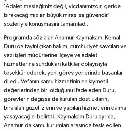
'Adalet mesleğimiz değil, vicdanımızdır, geride
bırakacağımız en büyük miras ise güvendir'
sözleriyle konuşmasını tamamladı.
Programda söz alan Anamur Kaymakamı Kemal
Duru da tayini çıkan hakim, cumhuriyet savcıları ve
yazı işleri müdürlerine ilçeye ve adalet
hizmetlerine sundukları katkılar dolayısıyla
teşekkür ederek, yeni görev yerlerinde başarılar
diledi. Vefanın kamu hizmetinin en kıymetli
değerlerinden biri olduğunu ifade eden Duru,
görevlerin değişse de kurulan dostlukların,
bırakılan güzel izlerin ve yapılan hizmetlerin daima
yaşayacağını belirtti. Kaymakam Duru ayrıca,
Anamur'da kamu kurumları arasında tesis edilen