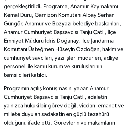
gerçekleştirildi. Programa, Anamur Kaymakamı
Kemal Duru, Garnizon Komutanı Albay Serhan
Güngör, Anamur ve Bozyazı belediye başkanları,
Anamur Cumhuriyet Başsavcısı Tanju Çatlı, İlçe
Emniyet Müdürü İdris Doğanay, İlçe Jandarma
Komutanı Üsteğmen Hüseyin Özdoğan, hakim ve
cumhuriyet savcıları, yazı işleri müdürleri, adliye
personeli ile kamu kurum ve kuruluşlarının
temsilcileri katıldı.
Programın açılış konuşmasını yapan Anamur
Cumhuriyet Başsavcısı Tanju Çatlı, adaletin
yalnızca hukuki bir görev değil, vicdan, emanet ve
millete duyulan sadakatin en güçlü tezahürü
olduğunu ifade etti. Görevlerin ve makamların