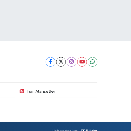
Tüm Manşetler