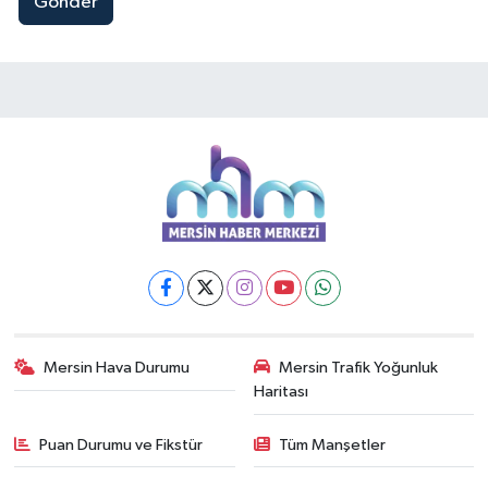
Gönder
Mersin Hava Durumu
Mersin Trafik Yoğunluk
Haritası
Puan Durumu ve Fikstür
Tüm Manşetler