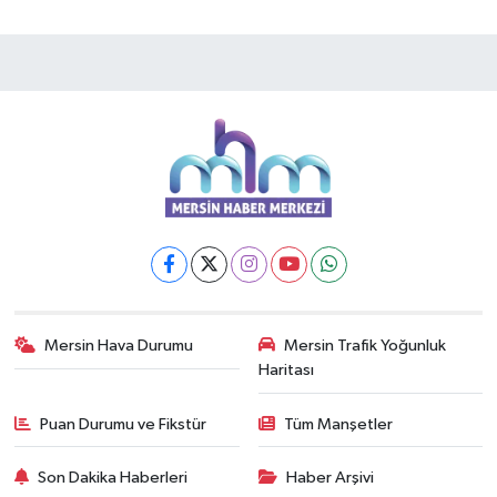
Mersin Hava Durumu
Mersin Trafik Yoğunluk
Haritası
Puan Durumu ve Fikstür
Tüm Manşetler
Son Dakika Haberleri
Haber Arşivi