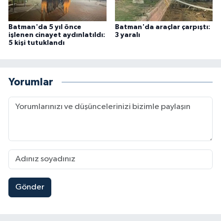
Batman'da 5 yıl önce
Batman'da araçlar çarpıştı:
işlenen cinayet aydınlatıldı:
3 yaralı
5 kişi tutuklandı
Yorumlar
Gönder