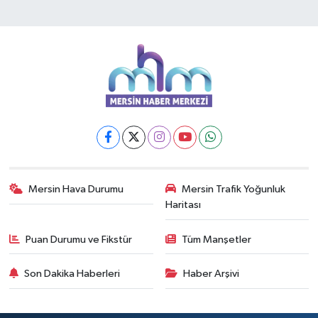
Mersin Hava Durumu
Mersin Trafik Yoğunluk
Haritası
Puan Durumu ve Fikstür
Tüm Manşetler
Son Dakika Haberleri
Haber Arşivi