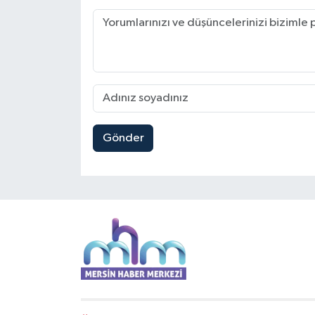
Gönder