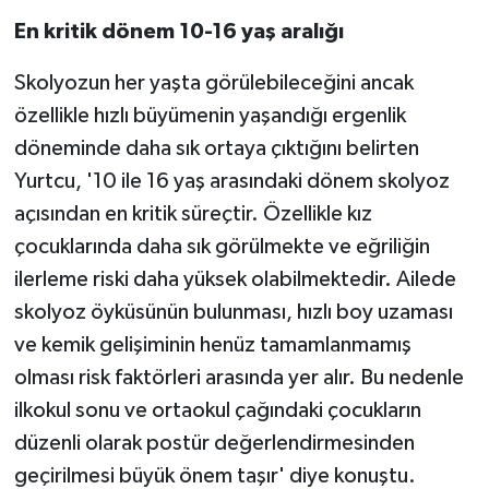
En kritik dönem 10-16 yaş aralığı
Skolyozun her yaşta görülebileceğini ancak
özellikle hızlı büyümenin yaşandığı ergenlik
döneminde daha sık ortaya çıktığını belirten
Yurtcu, '10 ile 16 yaş arasındaki dönem skolyoz
açısından en kritik süreçtir. Özellikle kız
çocuklarında daha sık görülmekte ve eğriliğin
ilerleme riski daha yüksek olabilmektedir. Ailede
skolyoz öyküsünün bulunması, hızlı boy uzaması
ve kemik gelişiminin henüz tamamlanmamış
olması risk faktörleri arasında yer alır. Bu nedenle
ilkokul sonu ve ortaokul çağındaki çocukların
düzenli olarak postür değerlendirmesinden
geçirilmesi büyük önem taşır' diye konuştu.