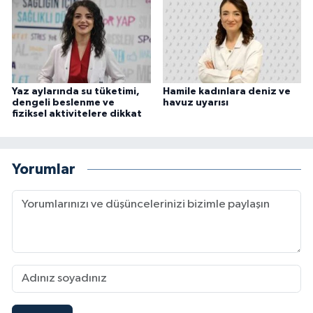
Yaz aylarında su tüketimi,
Hamile kadınlara deniz ve
dengeli beslenme ve
havuz uyarısı
fiziksel aktivitelere dikkat
Yorumlar