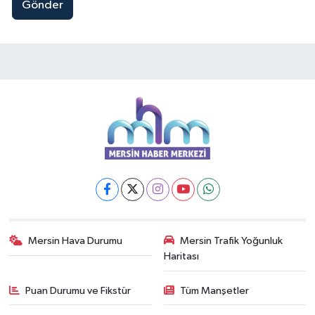
Gönder
Mersin Hava Durumu
Mersin Trafik Yoğunluk
Haritası
Puan Durumu ve Fikstür
Tüm Manşetler