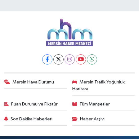
Mersin Hava Durumu
Mersin Trafik Yoğunluk
Haritası
Puan Durumu ve Fikstür
Tüm Manşetler
Son Dakika Haberleri
Haber Arşivi