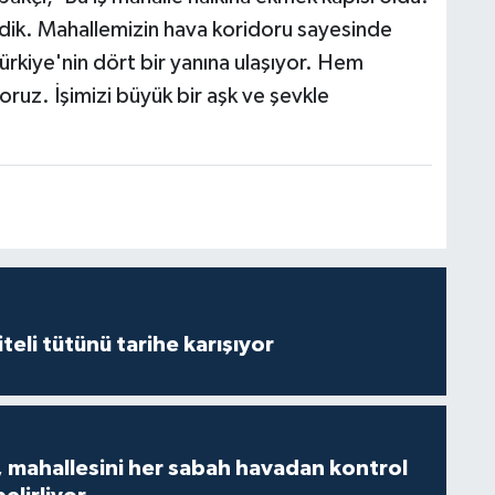
dik. Mahallemizin hava koridoru sayesinde
ürkiye'nin dört bir yanına ulaşıyor. Hem
ruz. İşimizi büyük bir aşk ve şevkle
iteli tütünü tarihe karışıyor
 mahallesini her sabah havadan kontrol