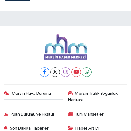
Mersin Hava Durumu
Mersin Trafik Yoğunluk
Haritası
Puan Durumu ve Fikstür
Tüm Manşetler
Son Dakika Haberleri
Haber Arşivi