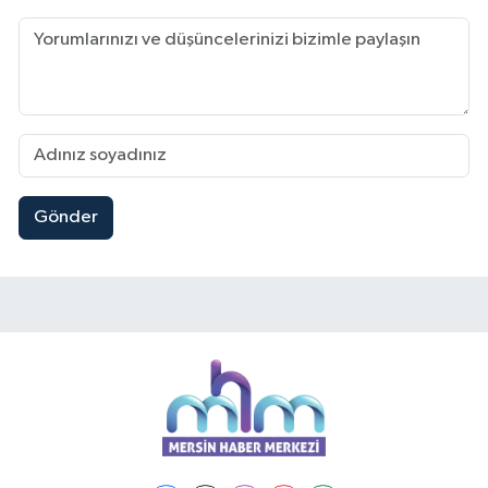
Gönder