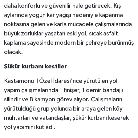
daha konforlu ve güvenilir hale getirecek. Kış
aylarında yoğun kar yağışı nedeniyle kapanma
noktasına gelen ve karla mücadele çalışmalarında
büyük zorluklar yaşatan eski yol, sıcak asfalt
kaplama sayesinde modern bir çehreye bürünmüş
olacak.
Şükür kurbanı kestiler
Kastamonu İl Özel İdaresi'nce yürütülen yol
yapım çalışmalarında 1 finişer, 1 demir bandajlı
silindir ve 8 kamyon görev alıyor. Çalışmaların
yürütüldüğü grup yolunda bir araya gelen köy
muhtarları ve vatandaşlar, şükür kurbanı keserek
yol yapımını kutladı.