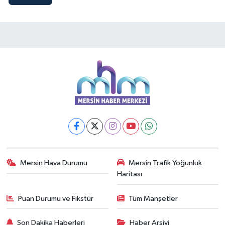
Mersin Hava Durumu
Mersin Trafik Yoğunluk
Haritası
Puan Durumu ve Fikstür
Tüm Manşetler
Son Dakika Haberleri
Haber Arşivi