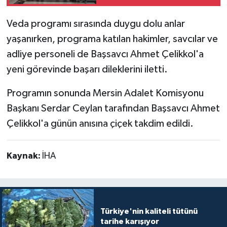
Veda programı sırasında duygu dolu anlar
yaşanırken, programa katılan hakimler, savcılar ve
adliye personeli de Başsavcı Ahmet Çelikkol'a
yeni görevinde başarı dileklerini iletti.
Programın sonunda Mersin Adalet Komisyonu
Başkanı Serdar Ceylan tarafından Başsavcı Ahmet
Çelikkol'a günün anısına çiçek takdim edildi.
Kaynak:
İHA
Türkiye'nin kaliteli tütünü
tarihe karışıyor