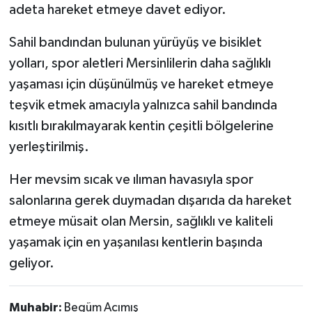
adeta hareket etmeye davet ediyor.
Sahil bandından bulunan yürüyüş ve bisiklet
yolları, spor aletleri Mersinlilerin daha sağlıklı
yaşaması için düşünülmüş ve hareket etmeye
teşvik etmek amacıyla yalnızca sahil bandında
kısıtlı bırakılmayarak kentin çeşitli bölgelerine
yerleştirilmiş.
Her mevsim sıcak ve ılıman havasıyla spor
salonlarına gerek duymadan dışarıda da hareket
etmeye müsait olan Mersin, sağlıklı ve kaliteli
yaşamak için en yaşanılası kentlerin başında
geliyor.
Muhabir:
Begüm Acımış