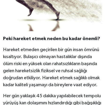
Peki hareket etmek neden bu kadar önemli?
Hareket etmeden geçirilen bir gün insan ömrünü
kısaltıyor. Bulaşıcı olmayan hastalıklar dışında
ölüm riski en yüksek olan rahatsızlıkların başında
gelen hareketsizlik fiziksel ve ruhsal sağlığı
doğrudan etkiliyor. Hareket etmek sağlıklı olmak
kadar kaliteli yaşamayı da bireylere vaat ediyor.
Her gün yaklaşık 45 dakika yapılabilecek tempolu
yürüyüş kan dolaşımını hızlandırdığı gibi bağışıklığı