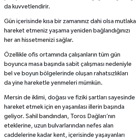
da kuvvetlendirir.
Gün içerisinde kısa bir zamanınız dahi olsa mutlaka
hareket etmeniz yaşama yeniden bağlandığınızı
her an hissetmenizi sağlar.
Özellikle ofis ortamında çalışanların tüm gün
boyunca masa başında sabit çalışması nedeniyle
bel ve boyun bölgelerinde oluşan rahatsızlıkları
da yine hareketle yenmeleri mümkün.
Mersin de iklimi, doğası ve fiziki şartları sayesinde
hareket etmek için en yaşanılası illerin başında
geliyor. Sahil bandından, Toros Dağları’nın
eteklerine, uzun bulvarlarından nefes alan
caddelerine kadar kent, içerisinde yaşayanları