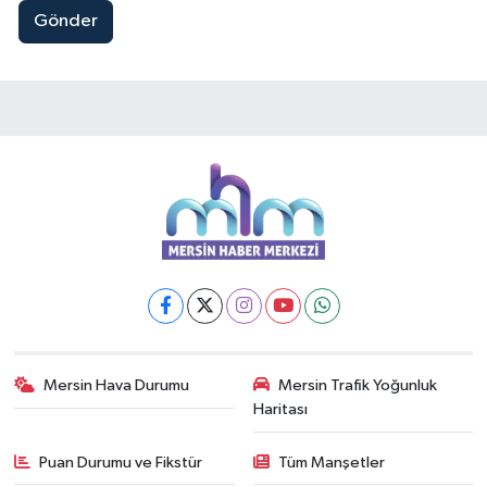
Gönder
Mersin Hava Durumu
Mersin Trafik Yoğunluk
Haritası
Puan Durumu ve Fikstür
Tüm Manşetler