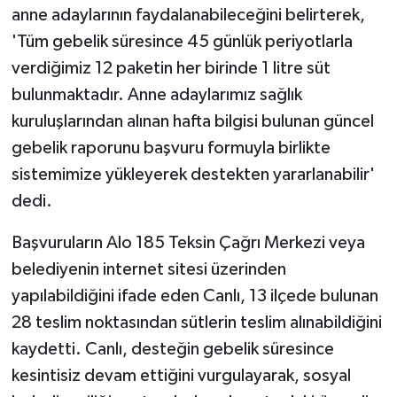
anne adaylarının faydalanabileceğini belirterek,
'Tüm gebelik süresince 45 günlük periyotlarla
verdiğimiz 12 paketin her birinde 1 litre süt
bulunmaktadır. Anne adaylarımız sağlık
kuruluşlarından alınan hafta bilgisi bulunan güncel
gebelik raporunu başvuru formuyla birlikte
sistemimize yükleyerek destekten yararlanabilir'
dedi.
Başvuruların Alo 185 Teksin Çağrı Merkezi veya
belediyenin internet sitesi üzerinden
yapılabildiğini ifade eden Canlı, 13 ilçede bulunan
28 teslim noktasından sütlerin teslim alınabildiğini
kaydetti. Canlı, desteğin gebelik süresince
kesintisiz devam ettiğini vurgulayarak, sosyal