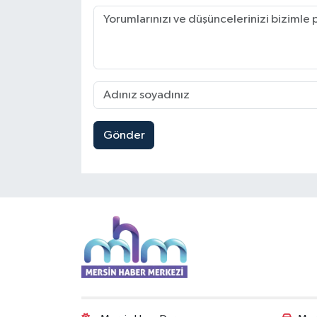
Gönder