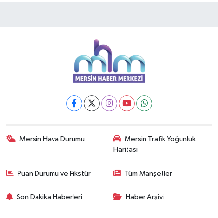
Mersin Hava Durumu
Mersin Trafik Yoğunluk
Haritası
Puan Durumu ve Fikstür
Tüm Manşetler
Son Dakika Haberleri
Haber Arşivi