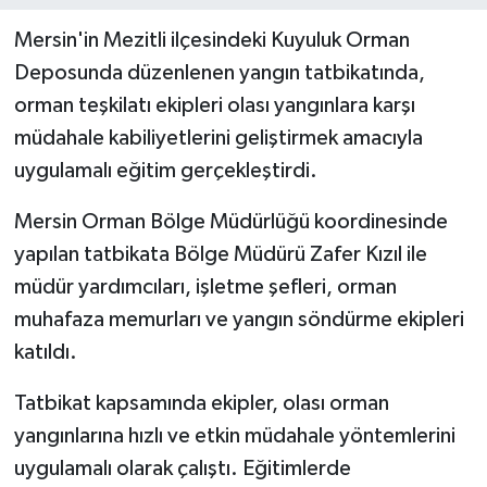
Mersin'in Mezitli ilçesindeki Kuyuluk Orman
Teknoloji
Deposunda düzenlenen yangın tatbikatında,
orman teşkilatı ekipleri olası yangınlara karşı
Yaşam
müdahale kabiliyetlerini geliştirmek amacıyla
uygulamalı eğitim gerçekleştirdi.
Mersin Orman Bölge Müdürlüğü koordinesinde
yapılan tatbikata Bölge Müdürü Zafer Kızıl ile
müdür yardımcıları, işletme şefleri, orman
muhafaza memurları ve yangın söndürme ekipleri
katıldı.
Tatbikat kapsamında ekipler, olası orman
yangınlarına hızlı ve etkin müdahale yöntemlerini
uygulamalı olarak çalıştı. Eğitimlerde