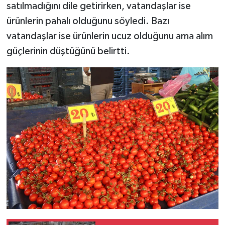
satılmadığını dile getirirken, vatandaşlar ise
ürünlerin pahalı olduğunu söyledi. Bazı
vatandaşlar ise ürünlerin ucuz olduğunu ama alım
güçlerinin düştüğünü belirtti.