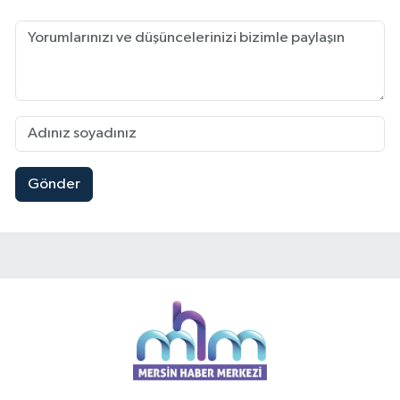
Gönder