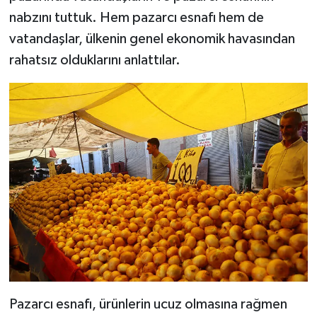
nabzını tuttuk. Hem pazarcı esnafı hem de
vatandaşlar, ülkenin genel ekonomik havasından
rahatsız olduklarını anlattılar.
Pazarcı esnafı, ürünlerin ucuz olmasına rağmen