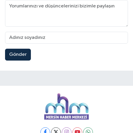
Gönder