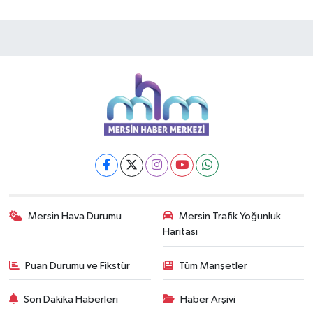
Mersin Hava Durumu
Mersin Trafik Yoğunluk
Haritası
Puan Durumu ve Fikstür
Tüm Manşetler
Son Dakika Haberleri
Haber Arşivi