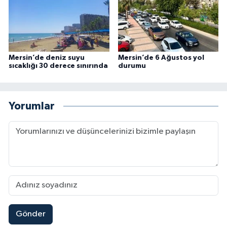
Mersin’de deniz suyu
Mersin’de 6 Ağustos yol
sıcaklığı 30 derece sınırında
durumu
Yorumlar
Gönder