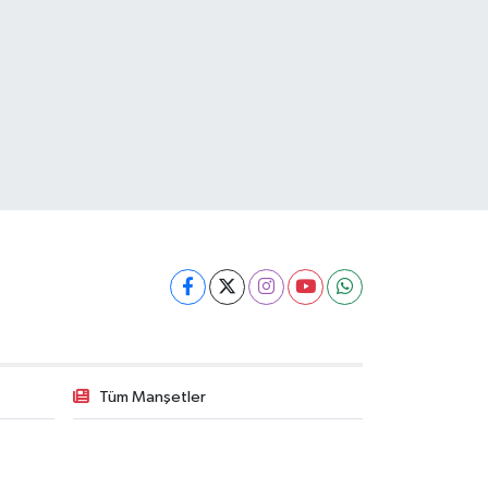
Tüm Manşetler