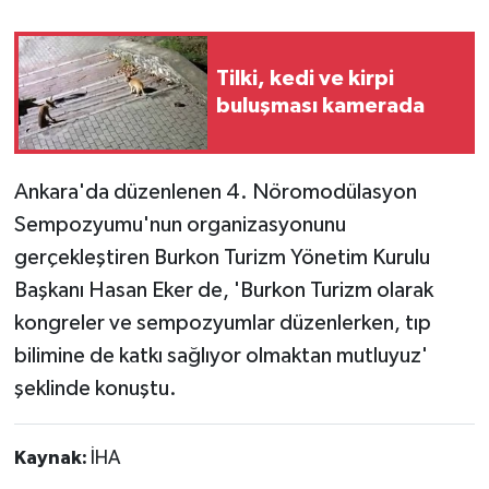
Tilki, kedi ve kirpi
buluşması kamerada
Ankara'da düzenlenen 4. Nöromodülasyon
Sempozyumu'nun organizasyonunu
gerçekleştiren Burkon Turizm Yönetim Kurulu
Başkanı Hasan Eker de, 'Burkon Turizm olarak
kongreler ve sempozyumlar düzenlerken, tıp
bilimine de katkı sağlıyor olmaktan mutluyuz'
şeklinde konuştu.
Kaynak:
İHA