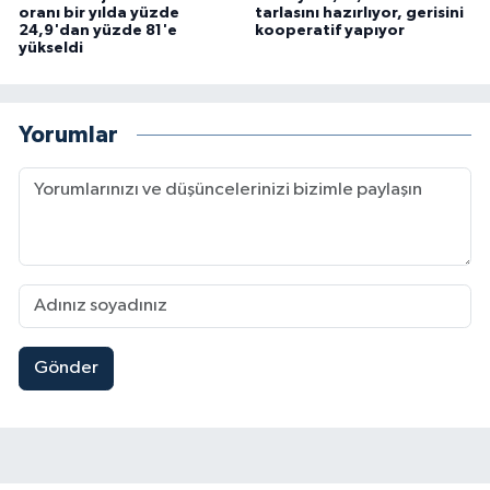
oranı bir yılda yüzde
tarlasını hazırlıyor, gerisini
24,9'dan yüzde 81'e
kooperatif yapıyor
yükseldi
Yorumlar
Gönder