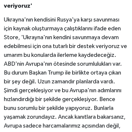
veriyoruz'
Ukrayna'nın kendisini Rusya'ya karşı savunması
için kaynak oluşturmaya çalıştıklarını ifade eden
Store, 'Ukrayna'nın kendini savunmaya devam
edebilmesi için ona tutarlı bir destek veriyoruz ve
umarım bu konularda ilerleme kaydedeceğiz.
ABD'nin Avrupa'nın ötesinde sorumlulukları var.
Bu durum Başkan Trump ile birlikte ortaya çıkan
bir şey değil. Uzun zamandır planlarda vardı.
Şimdi gerçekleşiyor ve bu Avrupa'nın adımlarını
hızlandırdığı bir şekilde gerçekleşiyor. Bence
bunu sorumlu bir şekilde yapıyoruz. Bunlarla
yaşamak zorundayız. Ancak kanıtlara bakarsanız,
Avrupa sadece harcamalarımız açısından değil,