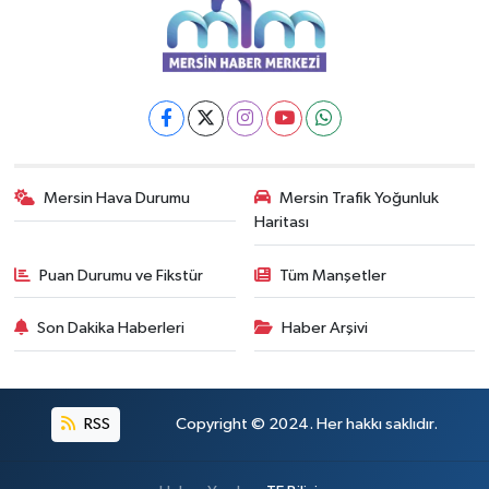
Mersin Hava Durumu
Mersin Trafik Yoğunluk
Haritası
Puan Durumu ve Fikstür
Tüm Manşetler
Son Dakika Haberleri
Haber Arşivi
RSS
Copyright © 2024. Her hakkı saklıdır.