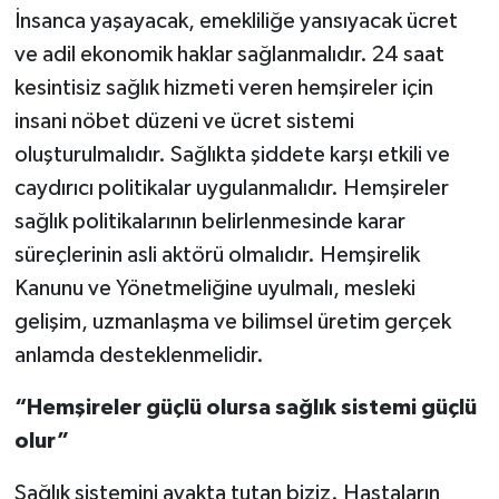
İnsanca yaşayacak, emekliliğe yansıyacak ücret
ve adil ekonomik haklar sağlanmalıdır. 24 saat
kesintisiz sağlık hizmeti veren hemşireler için
insani nöbet düzeni ve ücret sistemi
oluşturulmalıdır. Sağlıkta şiddete karşı etkili ve
caydırıcı politikalar uygulanmalıdır. Hemşireler
sağlık politikalarının belirlenmesinde karar
süreçlerinin asli aktörü olmalıdır. Hemşirelik
Kanunu ve Yönetmeliğine uyulmalı, mesleki
gelişim, uzmanlaşma ve bilimsel üretim gerçek
anlamda desteklenmelidir.
“Hemşireler güçlü olursa sağlık sistemi güçlü
olur”
Sağlık sistemini ayakta tutan biziz. Hastaların