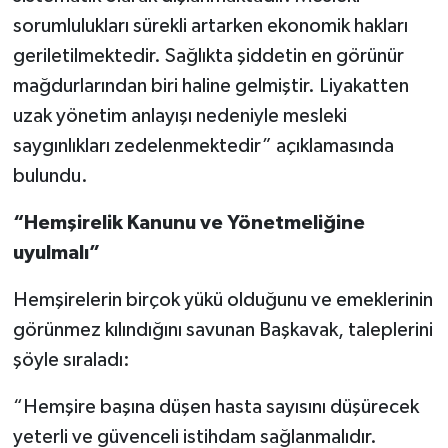
sorumlulukları sürekli artarken ekonomik hakları
geriletilmektedir. Sağlıkta şiddetin en görünür
mağdurlarından biri haline gelmiştir. Liyakatten
uzak yönetim anlayışı nedeniyle mesleki
saygınlıkları zedelenmektedir” açıklamasında
bulundu.
“Hemşirelik Kanunu ve Yönetmeliğine
uyulmalı”
Hemşirelerin birçok yükü olduğunu ve emeklerinin
görünmez kılındığını savunan Başkavak, taleplerini
şöyle sıraladı:
“Hemşire başına düşen hasta sayısını düşürecek
yeterli ve güvenceli istihdam sağlanmalıdır.