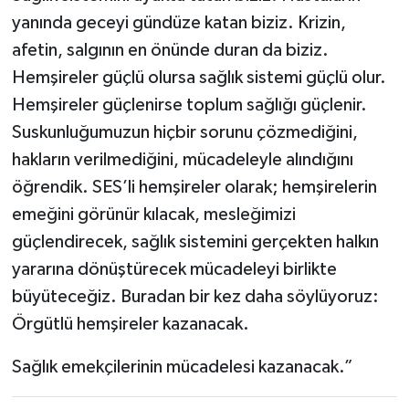
yanında geceyi gündüze katan biziz. Krizin,
afetin, salgının en önünde duran da biziz.
Hemşireler güçlü olursa sağlık sistemi güçlü olur.
Hemşireler güçlenirse toplum sağlığı güçlenir.
Suskunluğumuzun hiçbir sorunu çözmediğini,
hakların verilmediğini, mücadeleyle alındığını
öğrendik. SES’li hemşireler olarak; hemşirelerin
emeğini görünür kılacak, mesleğimizi
güçlendirecek, sağlık sistemini gerçekten halkın
yararına dönüştürecek mücadeleyi birlikte
büyüteceğiz. Buradan bir kez daha söylüyoruz:
Örgütlü hemşireler kazanacak.
Sağlık emekçilerinin mücadelesi kazanacak.”