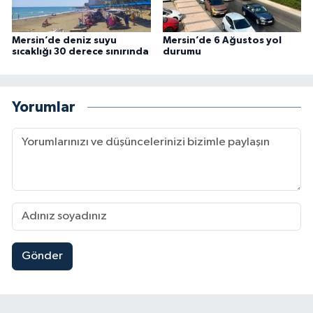
Mersin’de deniz suyu
Mersin’de 6 Ağustos yol
sıcaklığı 30 derece sınırında
durumu
Yorumlar
Gönder