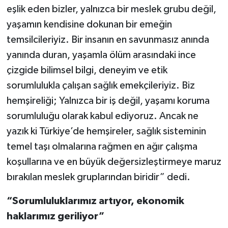
eşlik eden bizler, yalnızca bir meslek grubu değil,
yaşamın kendisine dokunan bir emeğin
temsilcileriyiz. Bir insanın en savunmasız anında
yanında duran, yaşamla ölüm arasındaki ince
çizgide bilimsel bilgi, deneyim ve etik
sorumlulukla çalışan sağlık emekçileriyiz. Biz
hemşireliği; Yalnızca bir iş değil, yaşamı koruma
sorumluluğu olarak kabul ediyoruz. Ancak ne
yazık ki Türkiye’de hemşireler, sağlık sisteminin
temel taşı olmalarına rağmen en ağır çalışma
koşullarına ve en büyük değersizleştirmeye maruz
bırakılan meslek gruplarından biridir” dedi.
“Sorumluluklarımız artıyor, ekonomik
haklarımız geriliyor”