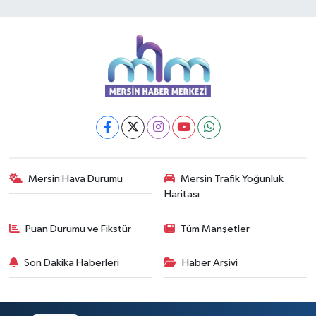
Mersin Hava Durumu
Mersin Trafik Yoğunluk
Haritası
Puan Durumu ve Fikstür
Tüm Manşetler
Son Dakika Haberleri
Haber Arşivi