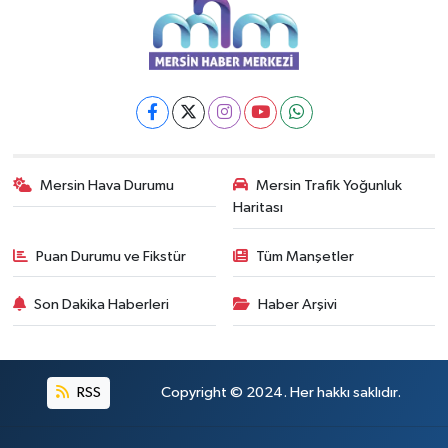
Mersin Hava Durumu
Mersin Trafik Yoğunluk
Haritası
Puan Durumu ve Fikstür
Tüm Manşetler
Son Dakika Haberleri
Haber Arşivi
RSS
Copyright © 2024. Her hakkı saklıdır.