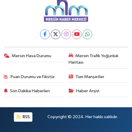
Mersin Hava Durumu
Mersin Trafik Yoğunluk
Haritası
Puan Durumu ve Fikstür
Tüm Manşetler
Son Dakika Haberleri
Haber Arşivi
RSS
Copyright © 2024. Her hakkı saklıdır.