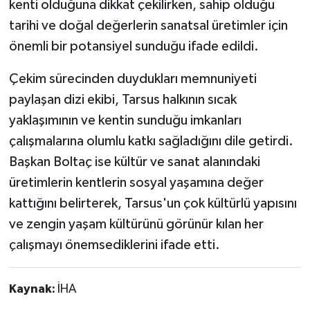
kenti olduğuna dikkat çekilirken, sahip olduğu
tarihi ve doğal değerlerin sanatsal üretimler için
önemli bir potansiyel sunduğu ifade edildi.
Çekim sürecinden duydukları memnuniyeti
paylaşan dizi ekibi, Tarsus halkının sıcak
yaklaşımının ve kentin sunduğu imkanları
çalışmalarına olumlu katkı sağladığını dile getirdi.
Başkan Boltaç ise kültür ve sanat alanındaki
üretimlerin kentlerin sosyal yaşamına değer
kattığını belirterek, Tarsus'un çok kültürlü yapısını
ve zengin yaşam kültürünü görünür kılan her
çalışmayı önemsediklerini ifade etti.
Kaynak:
İHA