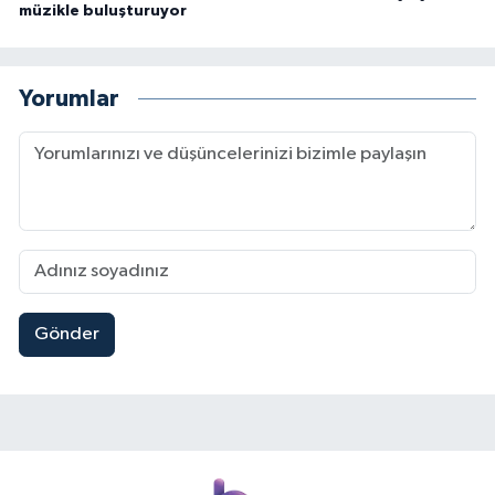
müzikle buluşturuyor
Yorumlar
Gönder