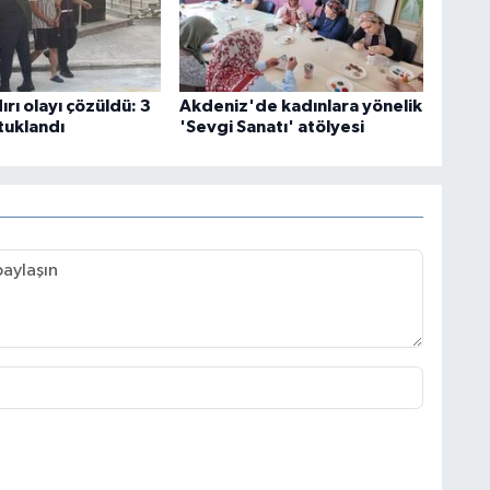
ırı olayı çözüldü: 3
Akdeniz'de kadınlara yönelik
tuklandı
'Sevgi Sanatı' atölyesi