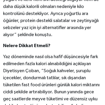
daha düşük kalorili olmaları nedeniyle kilo
kontrolünü destekliyor. Ayrıca yoğurtlu ara
öğünler, protein destekli salatalar ve zeytinyağlı
sebzeler yaz için iyi alternatifler arasında yer
alıyor” şeklinde konuştu.
Nelere Dikkat Etmeli?
Yaz döneminde nasıl olsa hafif düşüncesiyle fark
edilmeden fazla kalori alınabildiğini açıklayan
Diyetisyen Çoban, “Soğuk kahveler, şuruplu
içecekler, dondurmalı tatlılar, sık dışarıdan
tüketilen fast food ürünleri günlük kalori miktarını
ciddi şekilde artırabiliyor. Bunun yanında gece
geç saatlerde meyve tüketimi ve düzensiz uyku