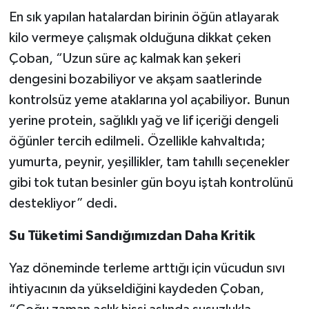
En sık yapılan hatalardan birinin öğün atlayarak
kilo vermeye çalışmak olduğuna dikkat çeken
Çoban, “Uzun süre aç kalmak kan şekeri
dengesini bozabiliyor ve akşam saatlerinde
kontrolsüz yeme ataklarına yol açabiliyor. Bunun
yerine protein, sağlıklı yağ ve lif içeriği dengeli
öğünler tercih edilmeli. Özellikle kahvaltıda;
yumurta, peynir, yeşillikler, tam tahıllı seçenekler
gibi tok tutan besinler gün boyu iştah kontrolünü
destekliyor” dedi.
Su Tüketimi Sandığımızdan Daha Kritik
Yaz döneminde terleme arttığı için vücudun sıvı
ihtiyacının da yükseldiğini kaydeden Çoban,