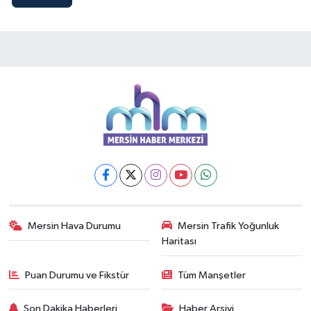
Mersin Hava Durumu
Mersin Trafik Yoğunluk
Haritası
Puan Durumu ve Fikstür
Tüm Manşetler
Son Dakika Haberleri
Haber Arşivi