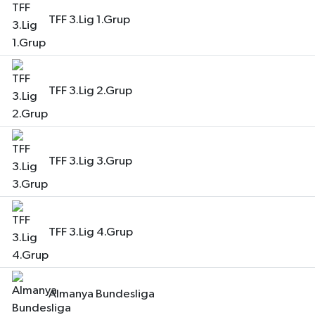
TFF 3.Lig 1.Grup
TFF 3.Lig 2.Grup
TFF 3.Lig 3.Grup
TFF 3.Lig 4.Grup
Almanya Bundesliga