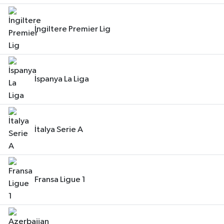
İngiltere Premier Lig
İspanya La Liga
İtalya Serie A
Fransa Ligue 1