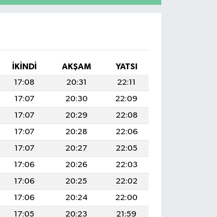
İKINDI
AKŞAM
YATSI
17:08
20:31
22:11
17:07
20:30
22:09
17:07
20:29
22:08
17:07
20:28
22:06
17:07
20:27
22:05
17:06
20:26
22:03
17:06
20:25
22:02
17:06
20:24
22:00
17:05
20:23
21:59