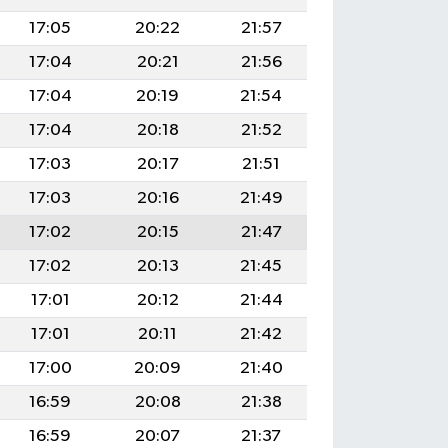
17:05
20:22
21:57
17:04
20:21
21:56
17:04
20:19
21:54
17:04
20:18
21:52
17:03
20:17
21:51
17:03
20:16
21:49
17:02
20:15
21:47
17:02
20:13
21:45
17:01
20:12
21:44
17:01
20:11
21:42
17:00
20:09
21:40
16:59
20:08
21:38
16:59
20:07
21:37