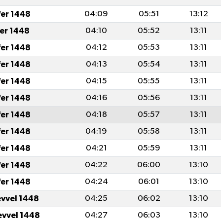
fer 1448
04:09
05:51
13:12
fer 1448
04:10
05:52
13:11
fer 1448
04:12
05:53
13:11
fer 1448
04:13
05:54
13:11
fer 1448
04:15
05:55
13:11
fer 1448
04:16
05:56
13:11
fer 1448
04:18
05:57
13:11
fer 1448
04:19
05:58
13:11
fer 1448
04:21
05:59
13:11
fer 1448
04:22
06:00
13:10
fer 1448
04:24
06:01
13:10
evvel 1448
04:25
06:02
13:10
evvel 1448
04:27
06:03
13:10