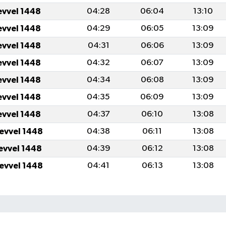
evvel 1448
04:28
06:04
13:10
evvel 1448
04:29
06:05
13:09
evvel 1448
04:31
06:06
13:09
evvel 1448
04:32
06:07
13:09
evvel 1448
04:34
06:08
13:09
evvel 1448
04:35
06:09
13:09
evvel 1448
04:37
06:10
13:08
levvel 1448
04:38
06:11
13:08
levvel 1448
04:39
06:12
13:08
levvel 1448
04:41
06:13
13:08