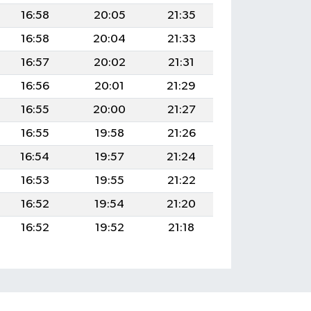
16:58
20:05
21:35
16:58
20:04
21:33
16:57
20:02
21:31
16:56
20:01
21:29
16:55
20:00
21:27
16:55
19:58
21:26
16:54
19:57
21:24
16:53
19:55
21:22
16:52
19:54
21:20
16:52
19:52
21:18