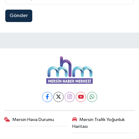
Gönder
Mersin Hava Durumu
Mersin Trafik Yoğunluk
Haritası