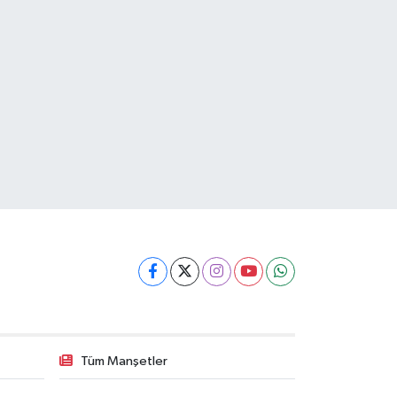
Tüm Manşetler