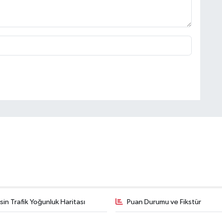
in Trafik Yoğunluk Haritası
Puan Durumu ve Fikstür