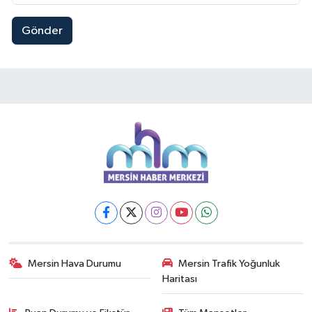
Gönder
Mersin Hava Durumu
Mersin Trafik Yoğunluk
Haritası