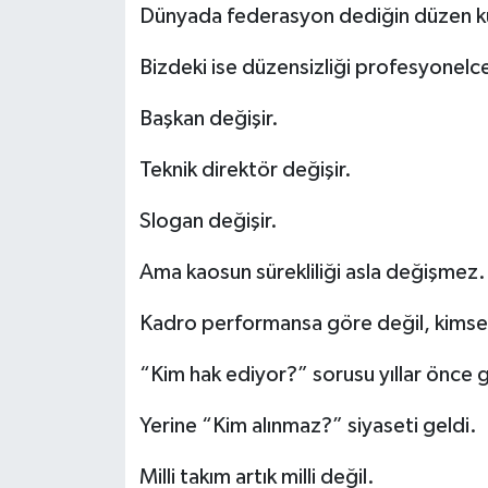
Dünyada federasyon dediğin düzen ku
Bizdeki ise düzensizliği profesyonelce
Başkan değişir.
Teknik direktör değişir.
Slogan değişir.
Ama kaosun sürekliliği asla değişmez.
Kadro performansa göre değil, kimse a
“Kim hak ediyor?” sorusu yıllar önce
Yerine “Kim alınmaz?” siyaseti geldi.
Milli takım artık milli değil.