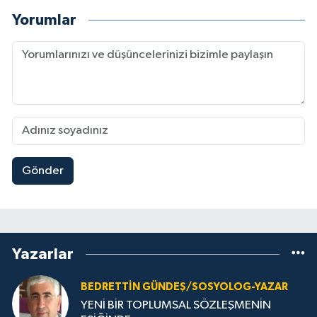
Yorumlar
Gönder
Yazarlar
BEDRETTIN GÜNDEŞ/SOSYOLOG-YAZAR
YENİ BİR TOPLUMSAL SÖZLEŞMENİN