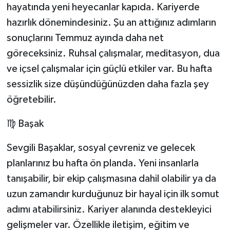
hayatında yeni heyecanlar kapıda. Kariyerde
hazırlık dönemindesiniz. Şu an attığınız adımların
sonuçlarını Temmuz ayında daha net
göreceksiniz. Ruhsal çalışmalar, meditasyon, dua
ve içsel çalışmalar için güçlü etkiler var. Bu hafta
sessizlik size düşündüğünüzden daha fazla şey
öğretebilir.
♍ Başak
Sevgili Başaklar, sosyal çevreniz ve gelecek
planlarınız bu hafta ön planda. Yeni insanlarla
tanışabilir, bir ekip çalışmasına dahil olabilir ya da
uzun zamandır kurduğunuz bir hayal için ilk somut
adımı atabilirsiniz. Kariyer alanında destekleyici
gelişmeler var. Özellikle iletişim, eğitim ve