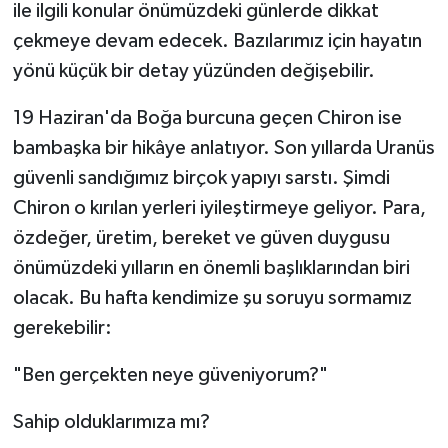
ile ilgili konular önümüzdeki günlerde dikkat
çekmeye devam edecek. Bazılarımız için hayatın
yönü küçük bir detay yüzünden değişebilir.
19 Haziran'da Boğa burcuna geçen Chiron ise
bambaşka bir hikâye anlatıyor. Son yıllarda Uranüs
güvenli sandığımız birçok yapıyı sarstı. Şimdi
Chiron o kırılan yerleri iyileştirmeye geliyor. Para,
özdeğer, üretim, bereket ve güven duygusu
önümüzdeki yılların en önemli başlıklarından biri
olacak. Bu hafta kendimize şu soruyu sormamız
gerekebilir:
"Ben gerçekten neye güveniyorum?"
Sahip olduklarımıza mı?