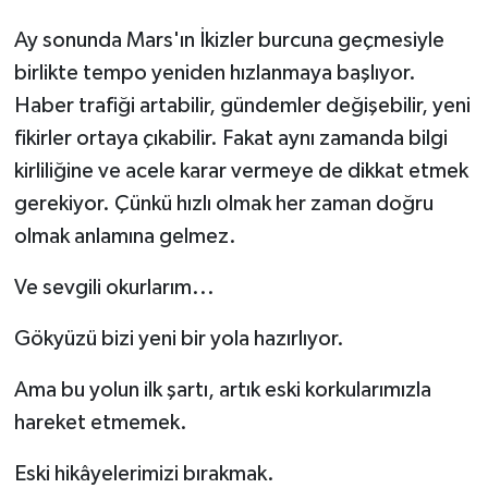
Ay sonunda Mars'ın İkizler burcuna geçmesiyle
birlikte tempo yeniden hızlanmaya başlıyor.
Haber trafiği artabilir, gündemler değişebilir, yeni
fikirler ortaya çıkabilir. Fakat aynı zamanda bilgi
kirliliğine ve acele karar vermeye de dikkat etmek
gerekiyor. Çünkü hızlı olmak her zaman doğru
olmak anlamına gelmez.
Ve sevgili okurlarım...
Gökyüzü bizi yeni bir yola hazırlıyor.
Ama bu yolun ilk şartı, artık eski korkularımızla
hareket etmemek.
Eski hikâyelerimizi bırakmak.