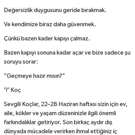
Değersizlik duygusunu geride bırakmak.
Ve kendimize biraz daha güvenmek.
Çünkü bazen kader kapıyı çalmaz.
Bazen kapıyı sonuna kadar açar ve bize sadece şu
soruyu sorar:
"Geçmeye hazır mısın?"
♈ Koç
Sevgili Koçlar, 22–28 Haziran haftası sizin için ev,
aile, kökler ve yaşam düzeninizle ilgili önemli
farkındalıklar getiriyor. Son birkaç aydır dış
dünyada mücadele verirken ihmal ettiğiniz iç