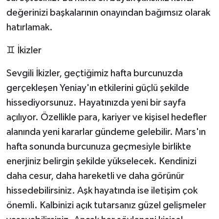
değerinizi başkalarının onayından bağımsız olarak
hatırlamak.
♊ İkizler
Sevgili İkizler, geçtiğimiz hafta burcunuzda
gerçekleşen Yeniay'ın etkilerini güçlü şekilde
hissediyorsunuz. Hayatınızda yeni bir sayfa
açılıyor. Özellikle para, kariyer ve kişisel hedefler
alanında yeni kararlar gündeme gelebilir. Mars'ın
hafta sonunda burcunuza geçmesiyle birlikte
enerjiniz belirgin şekilde yükselecek. Kendinizi
daha cesur, daha hareketli ve daha görünür
hissedebilirsiniz. Aşk hayatında ise iletişim çok
önemli. Kalbinizi açık tutarsanız güzel gelişmeler