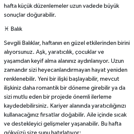
hafta küçük düzenlemeler uzun vadede büyük
sonuçlar doğurabilir.
♓ Balık
Sevgili Balıklar, haftanın en güzel etkilerinden birini
alıyorsunuz. Aşk, yaratıcılık, çocuklar ve
yaşamdan keyif alma alanınız aydınlanıyor. Uzun
zamandır sizi heyecanlandırmayan hayat yeniden
renklenebilir. Yeni bir ilişki başlayabilir, mevcut
ilişkiniz daha romantik bir döneme girebilir ya da
sizi mutlu eden bir projede önemli ilerleme
kaydedebilirsiniz. Kariyer alanında yaratıcılığınızı
kullanacağınız fırsatlar doğabilir. Aile içinde sıcak
ve destekleyici gelişmeler yaşanabilir. Bu hafta
gökyüzü size şunu hatırlatıyor: