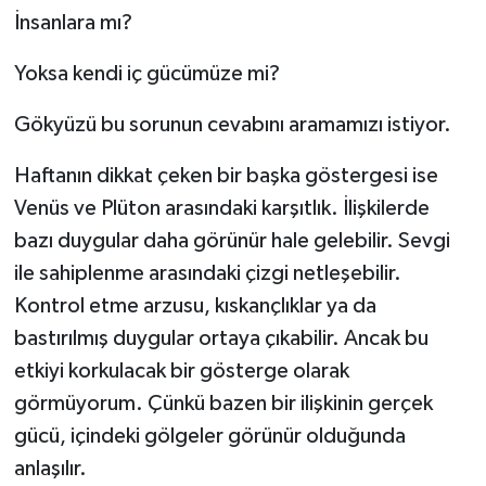
İnsanlara mı?
Yoksa kendi iç gücümüze mi?
Gökyüzü bu sorunun cevabını aramamızı istiyor.
Haftanın dikkat çeken bir başka göstergesi ise
Venüs ve Plüton arasındaki karşıtlık. İlişkilerde
bazı duygular daha görünür hale gelebilir. Sevgi
ile sahiplenme arasındaki çizgi netleşebilir.
Kontrol etme arzusu, kıskançlıklar ya da
bastırılmış duygular ortaya çıkabilir. Ancak bu
etkiyi korkulacak bir gösterge olarak
görmüyorum. Çünkü bazen bir ilişkinin gerçek
gücü, içindeki gölgeler görünür olduğunda
anlaşılır.