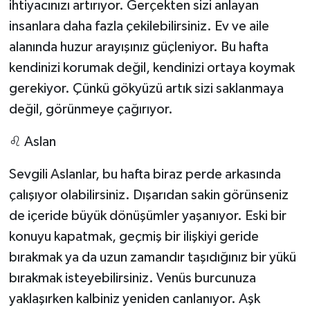
ihtiyacınızı artırıyor. Gerçekten sizi anlayan
insanlara daha fazla çekilebilirsiniz. Ev ve aile
alanında huzur arayışınız güçleniyor. Bu hafta
kendinizi korumak değil, kendinizi ortaya koymak
gerekiyor. Çünkü gökyüzü artık sizi saklanmaya
değil, görünmeye çağırıyor.
♌ Aslan
Sevgili Aslanlar, bu hafta biraz perde arkasında
çalışıyor olabilirsiniz. Dışarıdan sakin görünseniz
de içeride büyük dönüşümler yaşanıyor. Eski bir
konuyu kapatmak, geçmiş bir ilişkiyi geride
bırakmak ya da uzun zamandır taşıdığınız bir yükü
bırakmak isteyebilirsiniz. Venüs burcunuza
yaklaşırken kalbiniz yeniden canlanıyor. Aşk