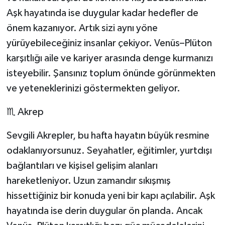
Aşk hayatında ise duygular kadar hedefler de
önem kazanıyor. Artık sizi aynı yöne
yürüyebileceğiniz insanlar çekiyor. Venüs–Plüton
karşıtlığı aile ve kariyer arasında denge kurmanızı
isteyebilir. Şansınız toplum önünde görünmekten
ve yeteneklerinizi göstermekten geliyor.
♏ Akrep
Sevgili Akrepler, bu hafta hayatın büyük resmine
odaklanıyorsunuz. Seyahatler, eğitimler, yurtdışı
bağlantıları ve kişisel gelişim alanları
hareketleniyor. Uzun zamandır sıkışmış
hissettiğiniz bir konuda yeni bir kapı açılabilir. Aşk
hayatında ise derin duygular ön planda. Ancak