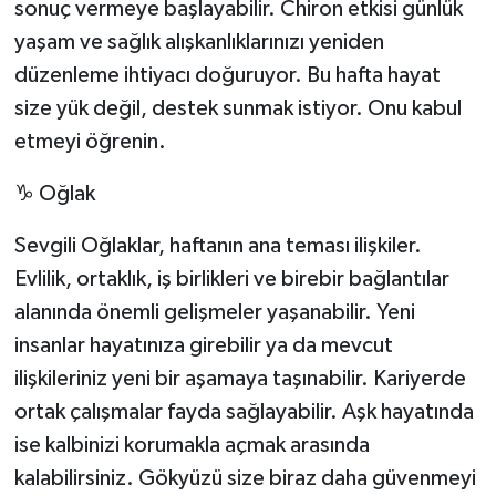
sonuç vermeye başlayabilir. Chiron etkisi günlük
yaşam ve sağlık alışkanlıklarınızı yeniden
düzenleme ihtiyacı doğuruyor. Bu hafta hayat
size yük değil, destek sunmak istiyor. Onu kabul
etmeyi öğrenin.
♑ Oğlak
Sevgili Oğlaklar, haftanın ana teması ilişkiler.
Evlilik, ortaklık, iş birlikleri ve birebir bağlantılar
alanında önemli gelişmeler yaşanabilir. Yeni
insanlar hayatınıza girebilir ya da mevcut
ilişkileriniz yeni bir aşamaya taşınabilir. Kariyerde
ortak çalışmalar fayda sağlayabilir. Aşk hayatında
ise kalbinizi korumakla açmak arasında
kalabilirsiniz. Gökyüzü size biraz daha güvenmeyi