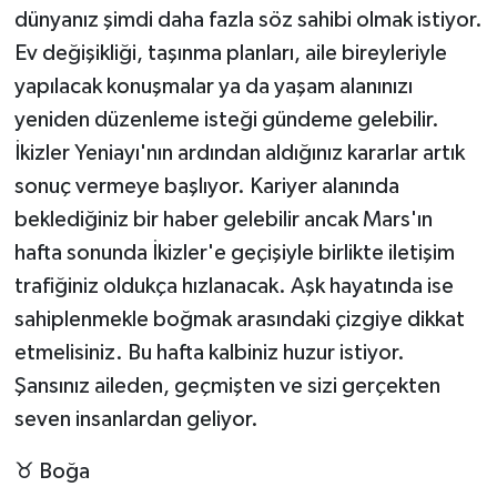
dünyanız şimdi daha fazla söz sahibi olmak istiyor.
Ev değişikliği, taşınma planları, aile bireyleriyle
yapılacak konuşmalar ya da yaşam alanınızı
yeniden düzenleme isteği gündeme gelebilir.
İkizler Yeniayı'nın ardından aldığınız kararlar artık
sonuç vermeye başlıyor. Kariyer alanında
beklediğiniz bir haber gelebilir ancak Mars'ın
hafta sonunda İkizler'e geçişiyle birlikte iletişim
trafiğiniz oldukça hızlanacak. Aşk hayatında ise
sahiplenmekle boğmak arasındaki çizgiye dikkat
etmelisiniz. Bu hafta kalbiniz huzur istiyor.
Şansınız aileden, geçmişten ve sizi gerçekten
seven insanlardan geliyor.
♉ Boğa