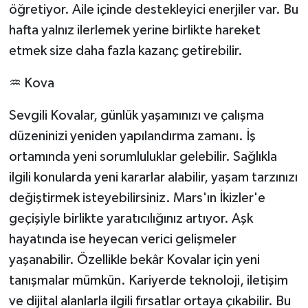
öğretiyor. Aile içinde destekleyici enerjiler var. Bu
hafta yalnız ilerlemek yerine birlikte hareket
etmek size daha fazla kazanç getirebilir.
♒ Kova
Sevgili Kovalar, günlük yaşamınızı ve çalışma
düzeninizi yeniden yapılandırma zamanı. İş
ortamında yeni sorumluluklar gelebilir. Sağlıkla
ilgili konularda yeni kararlar alabilir, yaşam tarzınızı
değiştirmek isteyebilirsiniz. Mars'ın İkizler'e
geçişiyle birlikte yaratıcılığınız artıyor. Aşk
hayatında ise heyecan verici gelişmeler
yaşanabilir. Özellikle bekâr Kovalar için yeni
tanışmalar mümkün. Kariyerde teknoloji, iletişim
ve dijital alanlarla ilgili fırsatlar ortaya çıkabilir. Bu