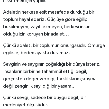
hissetmek için yapılır.
Adaletin herkese eşit mesafede durduğu bir
toplum hayal ederiz. Güçlüye göre eğilip
bükülmeyen, zayıfı ezmeyen, herkesi insan
olduğu için koruyan bir adalet...
Çünkü adalet, bir toplumun omurgasıdır. Omurga
eğilirse, beden ayakta duramaz.
Sevginin ve saygının çoğaldığı bir dünya isteriz.
İnsanların birbirine tahammül ettiği değil,
gerçekten değer verdiği, farklılıkların çatışma
değil zenginlik sayıldığı bir yaşam…
Çünkü sevgi, sadece bir duygu değil, bir
medeniyet ölçüsüdür.