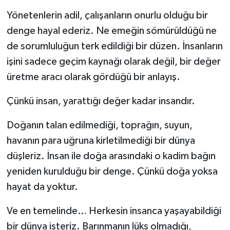
Yönetenlerin adil, çalışanların onurlu olduğu bir
denge hayal ederiz. Ne emeğin sömürüldüğü ne
de sorumluluğun terk edildiği bir düzen. İnsanların
işini sadece geçim kaynağı olarak değil, bir değer
üretme aracı olarak gördüğü bir anlayış.
Çünkü insan, yarattığı değer kadar insandır.
Doğanın talan edilmediği, toprağın, suyun,
havanın para uğruna kirletilmediği bir dünya
düşleriz. İnsan ile doğa arasındaki o kadim bağın
yeniden kurulduğu bir denge. Çünkü doğa yoksa
hayat da yoktur.
Ve en temelinde… Herkesin insanca yaşayabildiği
bir dünya isteriz. Barınmanın lüks olmadığı,