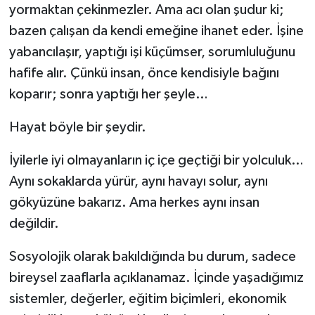
yormaktan çekinmezler. Ama acı olan şudur ki;
bazen çalışan da kendi emeğine ihanet eder. İşine
yabancılaşır, yaptığı işi küçümser, sorumluluğunu
hafife alır. Çünkü insan, önce kendisiyle bağını
koparır; sonra yaptığı her şeyle…
Hayat böyle bir şeydir.
İyilerle iyi olmayanların iç içe geçtiği bir yolculuk…
Aynı sokaklarda yürür, aynı havayı solur, aynı
gökyüzüne bakarız. Ama herkes aynı insan
değildir.
Sosyolojik olarak bakıldığında bu durum, sadece
bireysel zaaflarla açıklanamaz. İçinde yaşadığımız
sistemler, değerler, eğitim biçimleri, ekonomik