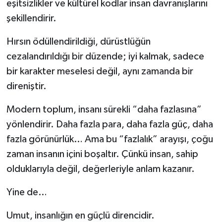
eşitsizlikler ve kültürel kodlar insan davranışlarını
şekillendirir.
Hırsın ödüllendirildiği, dürüstlüğün
cezalandırıldığı bir düzende; iyi kalmak, sadece
bir karakter meselesi değil, aynı zamanda bir
direniştir.
Modern toplum, insanı sürekli “daha fazlasına”
yönlendirir. Daha fazla para, daha fazla güç, daha
fazla görünürlük… Ama bu “fazlalık” arayışı, çoğu
zaman insanın içini boşaltır. Çünkü insan, sahip
olduklarıyla değil, değerleriyle anlam kazanır.
Yine de…
Umut, insanlığın en güçlü direncidir.