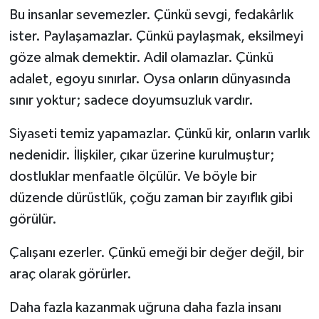
Bu insanlar sevemezler. Çünkü sevgi, fedakârlık
ister. Paylaşamazlar. Çünkü paylaşmak, eksilmeyi
göze almak demektir. Adil olamazlar. Çünkü
adalet, egoyu sınırlar. Oysa onların dünyasında
sınır yoktur; sadece doyumsuzluk vardır.
Siyaseti temiz yapamazlar. Çünkü kir, onların varlık
nedenidir. İlişkiler, çıkar üzerine kurulmuştur;
dostluklar menfaatle ölçülür. Ve böyle bir
düzende dürüstlük, çoğu zaman bir zayıflık gibi
görülür.
Çalışanı ezerler. Çünkü emeği bir değer değil, bir
araç olarak görürler.
Daha fazla kazanmak uğruna daha fazla insanı