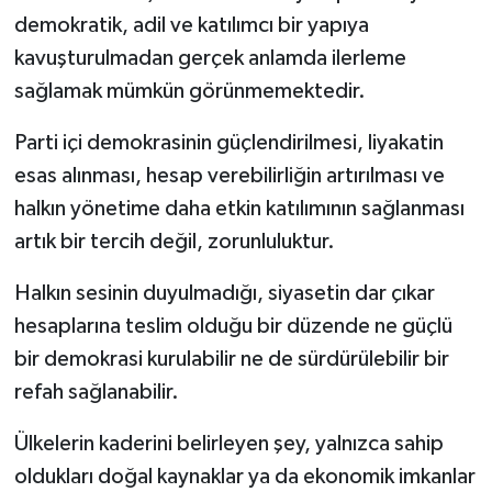
demokratik, adil ve katılımcı bir yapıya
kavuşturulmadan gerçek anlamda ilerleme
sağlamak mümkün görünmemektedir.
Parti içi demokrasinin güçlendirilmesi, liyakatin
esas alınması, hesap verebilirliğin artırılması ve
halkın yönetime daha etkin katılımının sağlanması
artık bir tercih değil, zorunluluktur.
Halkın sesinin duyulmadığı, siyasetin dar çıkar
hesaplarına teslim olduğu bir düzende ne güçlü
bir demokrasi kurulabilir ne de sürdürülebilir bir
refah sağlanabilir.
Ülkelerin kaderini belirleyen şey, yalnızca sahip
oldukları doğal kaynaklar ya da ekonomik imkanlar