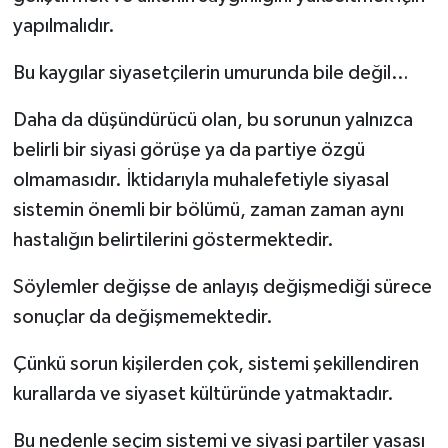
yapılmalıdır.
Bu kaygılar siyasetçilerin umurunda bile değil…
Daha da düşündürücü olan, bu sorunun yalnızca
belirli bir siyasi görüşe ya da partiye özgü
olmamasıdır. İktidarıyla muhalefetiyle siyasal
sistemin önemli bir bölümü, zaman zaman aynı
hastalığın belirtilerini göstermektedir.
Söylemler değişse de anlayış değişmediği sürece
sonuçlar da değişmemektedir.
Çünkü sorun kişilerden çok, sistemi şekillendiren
kurallarda ve siyaset kültüründe yatmaktadır.
Bu nedenle seçim sistemi ve siyasi partiler yasası