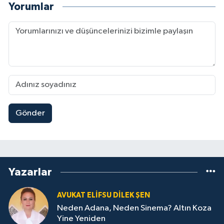
Yorumlar
Gönder
Yazarlar
AVUKAT ELIFSU DILEK ŞEN
Neden Adana, Neden Sinema? Altın Koza
Yine Yeniden