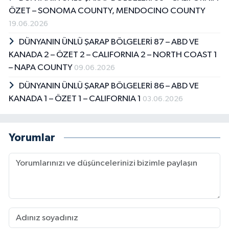
ÖZET – SONOMA COUNTY, MENDOCINO COUNTY
19.06.2026
DÜNYANIN ÜNLÜ ŞARAP BÖLGELERİ 87 – ABD VE
KANADA 2 – ÖZET 2 – CALIFORNIA 2 – NORTH COAST 1
– NAPA COUNTY
09.06.2026
DÜNYANIN ÜNLÜ ŞARAP BÖLGELERİ 86 – ABD VE
KANADA 1 – ÖZET 1 – CALIFORNIA 1
03.06.2026
Yorumlar