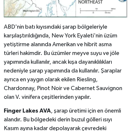
ABD'nin batı kıyısındaki şarap bölgeleriyle
karşılaştırıldığında, New York Eyaleti'nin üzüm
yetiştirme alanında Amerikan ve hibrit asma
türleri hakimdir. Bu üzümler meyve suyu ve jöle
yapımında kullanılır, ancak kışa dayanıklılıkları
nedeniyle şarap yapımında da kullanılır. Şaraplar
ayrıca en yaygın olarak ekilen Riesling,
Chardonnay, Pinot Noir ve Cabernet Sauvignon
olan V. vinifera çeşitlerinden yapılır.
Finger Lakes AVA
, şarap üretimi için en önemli
alandır. Bu bölgedeki derin buzul gölleri ısıyı
Kasım ayına kadar depolayarak çevredeki