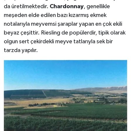
da üretilmektedir.
Chardonnay
, genellikle
meşeden elde edilen bazı kızarmış ekmek
notalarıyla meyvemsi şaraplar yapan en çok ekili
beyaz çeşittir. Riesling de popülerdir, tipik olarak
olgun sert çekirdekli meyve tatlarıyla sek bir
tarzda yapılır.