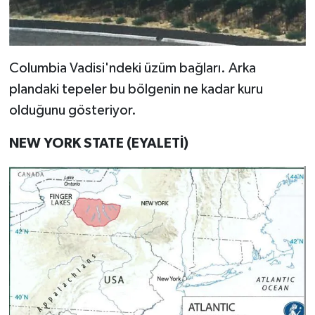
Columbia Vadisi'ndeki üzüm bağları. Arka
plandaki tepeler bu bölgenin ne kadar kuru
olduğunu gösteriyor.
NEW YORK STATE (EYALETİ)