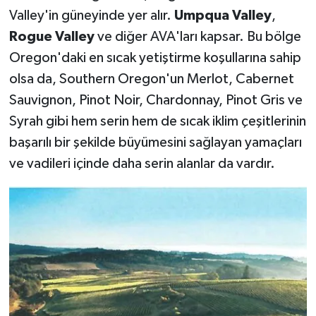
Valley'in güneyinde yer alır.
Umpqua Valley
,
Rogue Valley
ve diğer AVA'ları kapsar. Bu bölge
Oregon'daki en sıcak yetiştirme koşullarına sahip
olsa da, Southern Oregon'un Merlot, Cabernet
Sauvignon, Pinot Noir, Chardonnay, Pinot Gris ve
Syrah gibi hem serin hem de sıcak iklim çeşitlerinin
başarılı bir şekilde büyümesini sağlayan yamaçları
ve vadileri içinde daha serin alanlar da vardır.