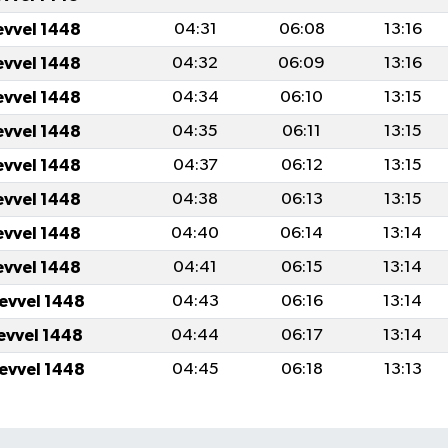
evvel 1448
04:31
06:08
13:16
evvel 1448
04:32
06:09
13:16
evvel 1448
04:34
06:10
13:15
evvel 1448
04:35
06:11
13:15
evvel 1448
04:37
06:12
13:15
evvel 1448
04:38
06:13
13:15
evvel 1448
04:40
06:14
13:14
evvel 1448
04:41
06:15
13:14
levvel 1448
04:43
06:16
13:14
levvel 1448
04:44
06:17
13:14
levvel 1448
04:45
06:18
13:13