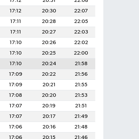
17:12
20:31
22:08
17:12
20:30
22:07
17:11
20:28
22:05
17:11
20:27
22:03
17:10
20:26
22:02
17:10
20:25
22:00
17:10
20:24
21:58
17:09
20:22
21:56
17:09
20:21
21:55
17:08
20:20
21:53
17:07
20:19
21:51
17:07
20:17
21:49
17:06
20:16
21:48
17:06
20:15
21:46