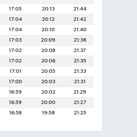
17:05
20:13
21:44
17:04
20:12
21:42
17:04
20:10
21:40
17:03
20:09
21:38
17:02
20:08
21:37
17:02
20:06
21:35
17:01
20:05
21:33
17:00
20:03
21:31
16:59
20:02
21:29
16:59
20:00
21:27
16:58
19:58
21:25