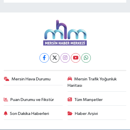
Mersin Hava Durumu
Mersin Trafik Yoğunluk
Haritası
Puan Durumu ve Fikstür
Tüm Manşetler
Son Dakika Haberleri
Haber Arşivi