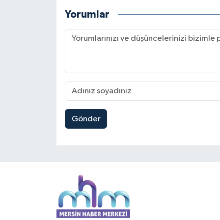
Yorumlar
Gönder