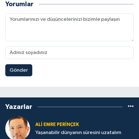
Yorumlar
Gönder
Yazarlar
ALİ EMRE PERİNÇEK
Yaşanabilir dünyanın süresini uzatalım