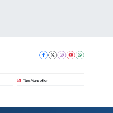
Tüm Manşetler