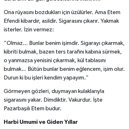
Ona rüyasını bozdukları için üzülürler. Ama Etem
Efendi kibardır, asildir. Sigarasını çıkarır. Yakmak
isterler. İzin vermez:
“Olmaz… Bunlar benim işimdir. Sigarayı çıkarmak,
kibriti bulmak, bazen ters tarafını kabına sürmek,
o yanmazsa yenisini çıkarmak, kül tablasını
bulmak… Bütün bunlar benim eğlencem, işim olur.
Durun ki bu işleri kendim yapayım.”
Görmeyen gözleri, duymayan kulaklarıyla
sigarasını yakar. Dimdiktir. Vakurdur. İşte
Pazarbaşılı Etem budur.
Harbi Umumi ve Giden Yıllar