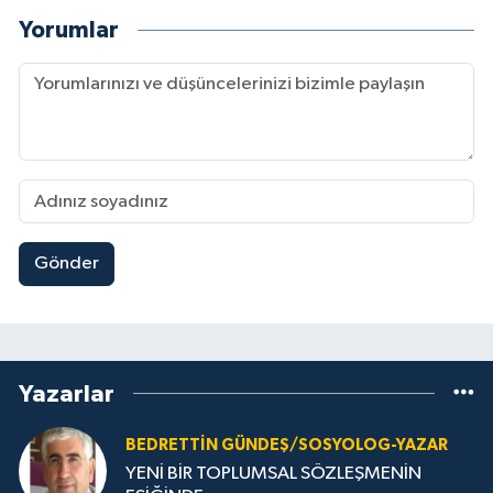
Yorumlar
Gönder
Yazarlar
BEDRETTIN GÜNDEŞ/SOSYOLOG-YAZAR
YENİ BİR TOPLUMSAL SÖZLEŞMENİN