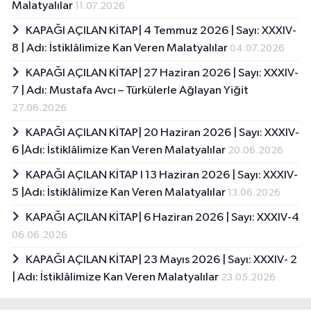
Malatyalılar
11.07.2026
KAPAĞI AÇILAN KİTAP| 4 Temmuz 2026 | Sayı: XXXIV-
8 | Adı: İstiklâlimize Kan Veren Malatyalılar
04.07.2026
KAPAĞI AÇILAN KİTAP| 27 Haziran 2026 | Sayı: XXXIV-
7 | Adı: Mustafa Avcı – Türkülerle Ağlayan Yiğit
27.06.2026
KAPAĞI AÇILAN KİTAP| 20 Haziran 2026 | Sayı: XXXIV-
6 |Adı: İstiklâlimize Kan Veren Malatyalılar
20.06.2026
KAPAĞI AÇILAN KİTAP I 13 Haziran 2026 | Sayı: XXXIV-
5 |Adı: İstiklâlimize Kan Veren Malatyalılar
13.06.2026
KAPAĞI AÇILAN KİTAP| 6 Haziran 2026 | Sayı: XXXIV-4
06.06.2026
KAPAĞI AÇILAN KİTAP| 23 Mayıs 2026 | Sayı: XXXIV- 2
| Adı: İstiklâlimize Kan Veren Malatyalılar
23.05.2026